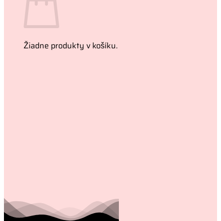
Žiadne produkty v košíku.