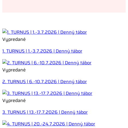
Vypredané
1. TURNUS | 1.-3.7.2026 | Denný tábor
Vypredané
2. TURNUS | 6.-10.7.2026 | Denný tábor
Vypredané
3. TURNUS | 13.-17.7.2026 | Denný tábor